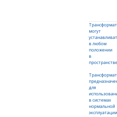
Трансформа
могут
устанавливат
в любом
положении
в
пространстве
Трансформат
предназначе
для
использован
в системах
нормальной
эксплуатаци