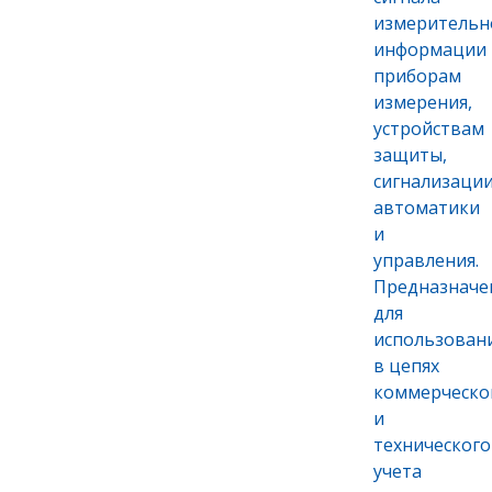
измерительн
информации
приборам
измерения,
устройствам
защиты,
сигнализации
автоматики
и
управления.
Предназначе
для
использован
в цепях
коммерческо
и
технического
учета