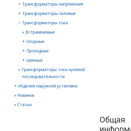
Трансформаторы напряжения
+
Трансформаторы силовые
+
Трансформаторы тока
–
Встраиваемые
Опорные
+
Проходные
+
Шинные
+
Трансформаторы тока нулевой
последовательности
Изделия наружной установки
+
Новинки
Статьи
Общая
информ