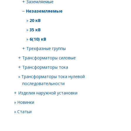
Заземляемые
+
Незаземляемые
–
20 кВ
35 кВ
6(10) кВ
Трехфазные группы
+
Трансформаторы силовые
+
Трансформаторы тока
+
Трансформаторы тока нулевой
последовательности
Изделия наружной установки
+
Новинки
Статьи