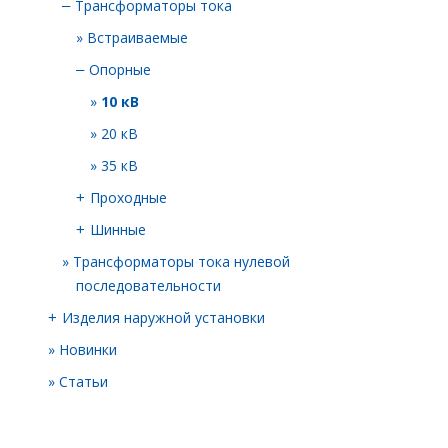
Трансформаторы тока
–
Встраиваемые
Опорные
–
10 кВ
20 кВ
35 кВ
Проходные
+
Шинные
+
Трансформаторы тока нулевой
последовательности
Изделия наружной установки
+
Новинки
Статьи