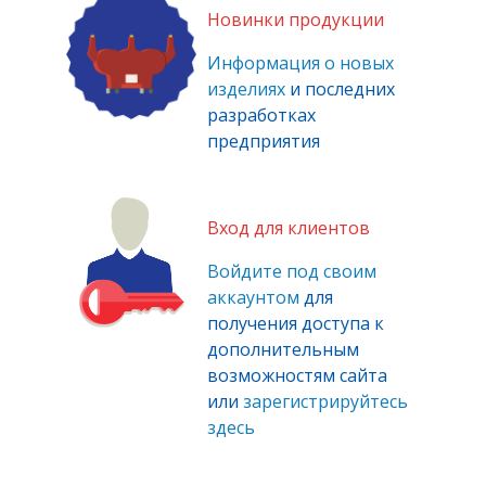
Новинки продукции
Информация о новых
изделиях
и последних
разработках
предприятия
Вход для клиентов
Войдите под своим
аккаунтом
для
получения доступа к
дополнительным
возможностям сайта
или
зарегистрируйтесь
здесь