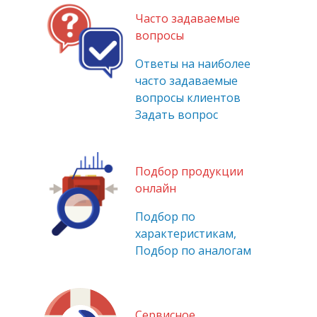
Часто задаваемые
вопросы
Ответы на наиболее
часто задаваемые
вопросы клиентов
Задать вопрос
Подбор продукции
онлайн
Подбор по
характеристикам,
Подбор по аналогам
Сервисное